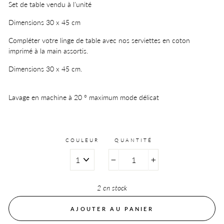
Set de table vendu à l'unité
Dimensions 30 x 45 cm
Compléter votre linge de table avec nos serviettes en coton
imprimé à la main assortis.
Dimensions 30 x 45 cm.
Lavage en machine à 20 ° maximum mode délicat
COULEUR
QUANTITÉ
−
+
2 en stock
AJOUTER AU PANIER