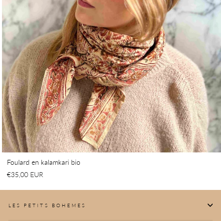
Foulard en kalamkari bio
€35,00 EUR
LES PETITS BOHEMES