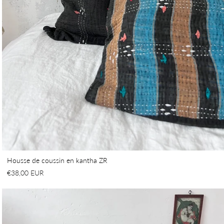
Housse de coussin en kantha ZR
€38,00 EUR