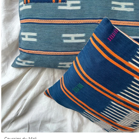
Coussins du Mali