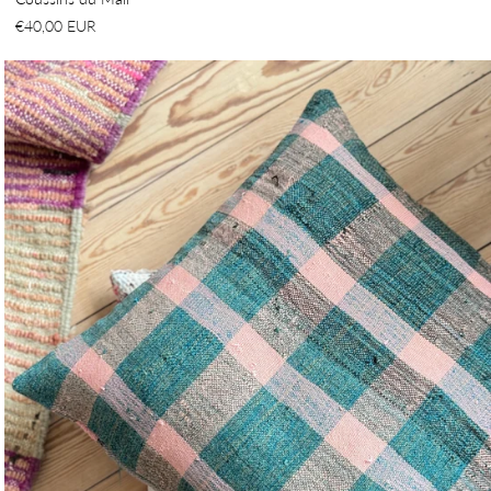
€40,00 EUR