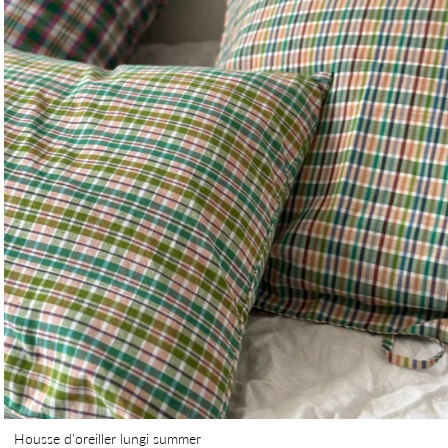
Housse d'oreiller lungi summer