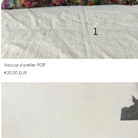
Housse d'oreiller POP
€30,00 EUR