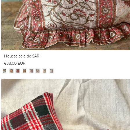
Housse soie de SARI
€38,00 EUR