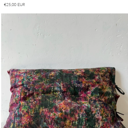
€25,00 EUR