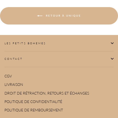
RETOUR À UNIQUE
LES PETITS BOHEMES
CONTACT
CGV
LIVRAISON
DROIT DE RÉTRACTION, RETOURS ET ÉCHANGES
POLITIQUE DE CONFIDENTIALITÉ
POLITIQUE DE REMBOURSEMENT