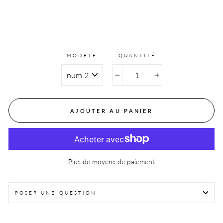
MODELE
QUANTITÉ
−
+
AJOUTER AU PANIER
Plus de moyens de paiement
POSER UNE QUESTION