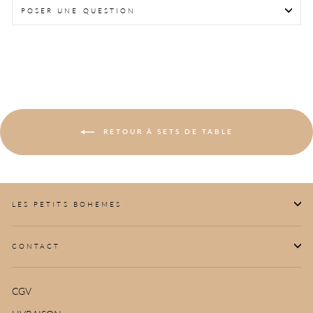
POSER UNE QUESTION
RETOUR À SETS DE TABLE
LES PETITS BOHEMES
CONTACT
CGV