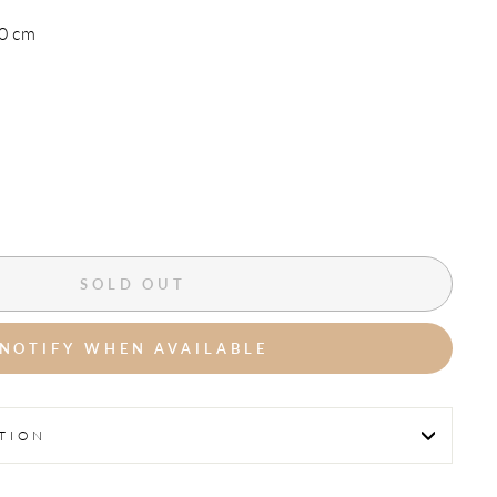
30 cm
SOLD OUT
NOTIFY WHEN AVAILABLE
TION