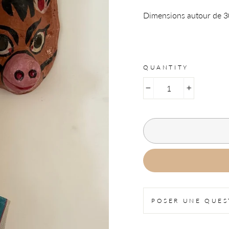
Dimensions autour de 
QUANTITY
−
+
POSER UNE QUES