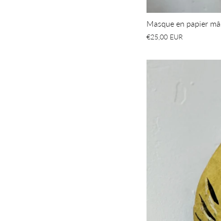
Masque en papier m
€25,00 EUR