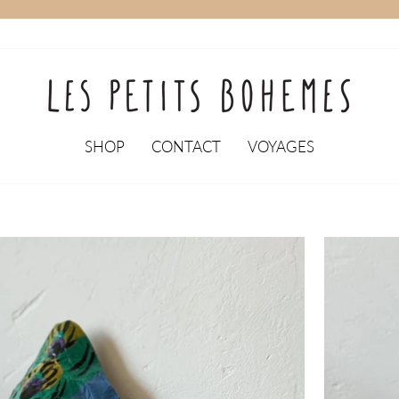
SHOP
CONTACT
VOYAGES