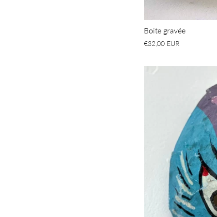
Boite gravée
€32,00 EUR