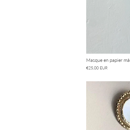
Masque en papier 
€25,00 EUR