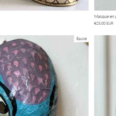
Masque en 
€25,00 EUR
Épuisé