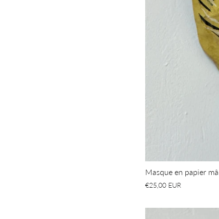
Masque en papier 
€25,00 EUR